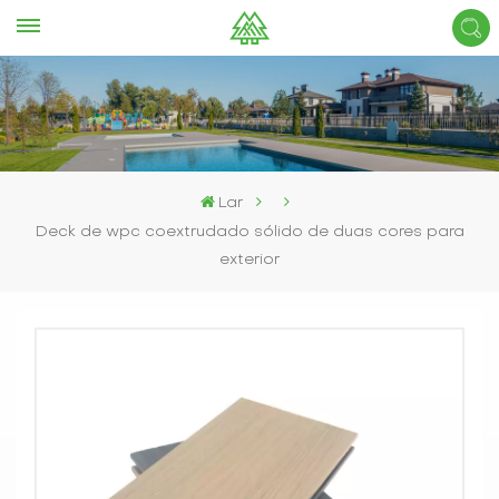
Lar
Deck de wpc coextrudado sólido de duas cores para
exterior