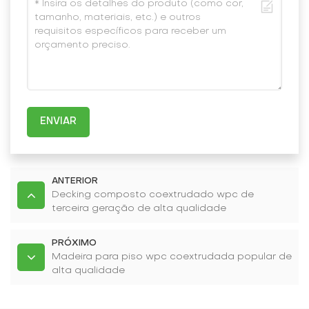
ENVIAR
ANTERIOR
Decking composto coextrudado wpc de
terceira geração de alta qualidade
PRÓXIMO
Madeira para piso wpc coextrudada popular de
alta qualidade