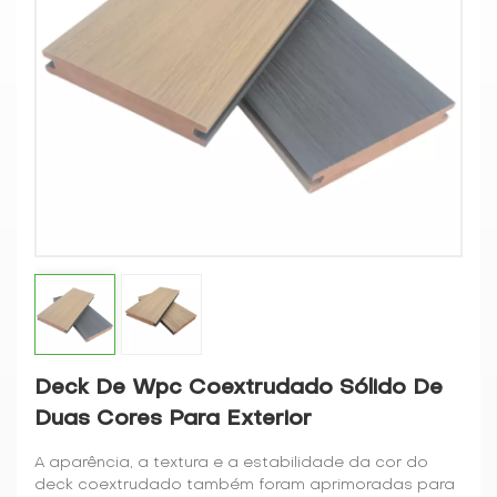
Deck De Wpc Coextrudado Sólido De
Duas Cores Para Exterior
A aparência, a textura e a estabilidade da cor do
deck coextrudado também foram aprimoradas para