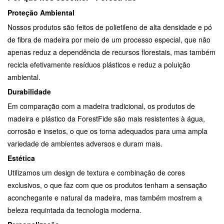
Proteção Ambiental
Nossos produtos são feitos de polietileno de alta densidade e pó
de fibra de madeira por meio de um processo especial, que não
apenas reduz a dependência de recursos florestais, mas também
recicla efetivamente resíduos plásticos e reduz a poluição
ambiental.
Durabilidade
Em comparação com a madeira tradicional, os produtos de
madeira e plástico da ForestFide são mais resistentes à água,
corrosão e insetos, o que os torna adequados para uma ampla
variedade de ambientes adversos e duram mais.
Estética
Utilizamos um design de textura e combinação de cores
exclusivos, o que faz com que os produtos tenham a sensação
aconchegante e natural da madeira, mas também mostrem a
beleza requintada da tecnologia moderna.