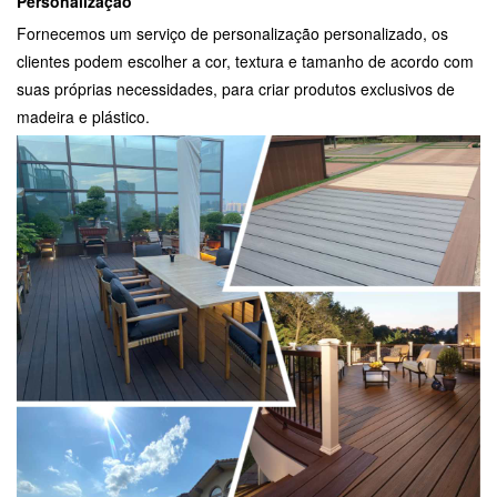
Personalização
Fornecemos um serviço de personalização personalizado, os
clientes podem escolher a cor, textura e tamanho de acordo com
suas próprias necessidades, para criar produtos exclusivos de
madeira e plástico.