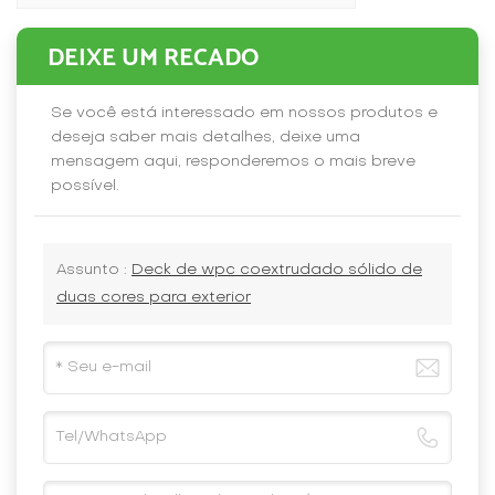
DEIXE UM RECADO
Se você está interessado em nossos produtos e
deseja saber mais detalhes, deixe uma
mensagem aqui, responderemos o mais breve
possível.
Assunto :
Deck de wpc coextrudado sólido de
duas cores para exterior