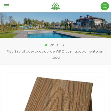
Lar
Piso inicial coextrudado de WPC com acabamento em
teca