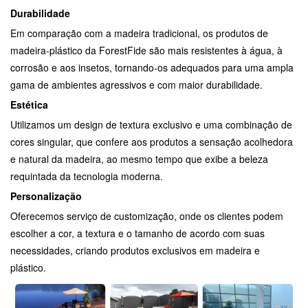
Durabilidade
Em comparação com a madeira tradicional, os produtos de
madeira-plástico da ForestFide são mais resistentes à água, à
corrosão e aos insetos, tornando-os adequados para uma ampla
gama de ambientes agressivos e com maior durabilidade.
Estética
Utilizamos um design de textura exclusivo e uma combinação de
cores singular, que confere aos produtos a sensação acolhedora
e natural da madeira, ao mesmo tempo que exibe a beleza
requintada da tecnologia moderna.
Personalização
Oferecemos serviço de customização, onde os clientes podem
escolher a cor, a textura e o tamanho de acordo com suas
necessidades, criando produtos exclusivos em madeira e
plástico.