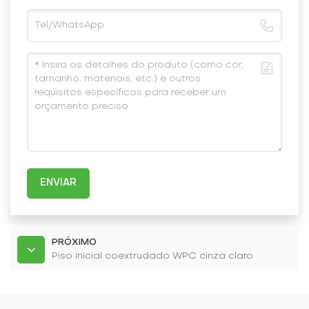
ENVIAR
PRÓXIMO
Piso inicial coextrudado WPC cinza claro