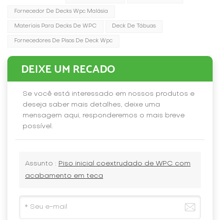
Fornecedor De Decks Wpc Malásia
Materiais Para Decks De WPC
Deck De Tábuas
Fornecedores De Pisos De Deck Wpc
DEIXE UM RECADO
Se você está interessado em nossos produtos e
deseja saber mais detalhes, deixe uma
mensagem aqui, responderemos o mais breve
possível.
Assunto :
Piso inicial coextrudado de WPC com
acabamento em teca