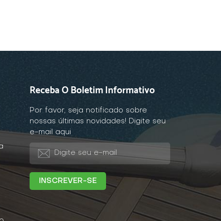
Receba O Boletim Informativo
Por favor, seja notificado sobre
nossas últimas novidades! Digite seu
e-mail aqui
a
o