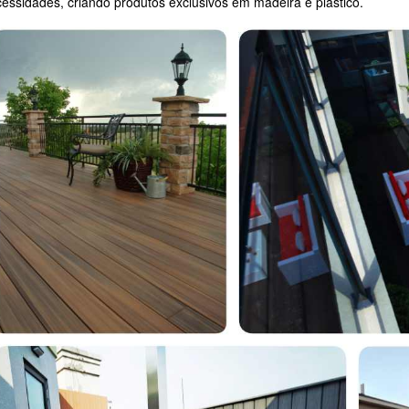
essidades, criando produtos exclusivos em madeira e plástico.