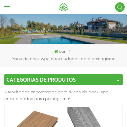
Lar
Pisos de deck wpc coextrudados para paisagismo
CATEGORIAS DE PRODUTOS
5 resultados encontrados para "Pisos de deck wpc
coextrudados para paisagismo"