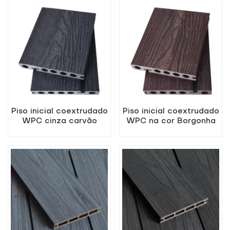
Piso inicial coextrudado
Piso inicial coextrudado
WPC cinza carvão
WPC na cor Borgonha