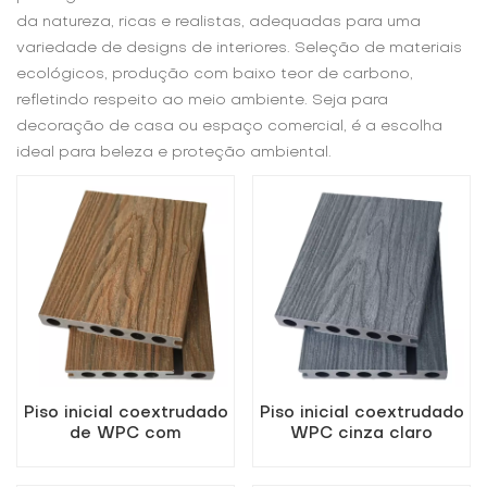
da natureza, ricas e realistas, adequadas para uma
variedade de designs de interiores. Seleção de materiais
ecológicos, produção com baixo teor de carbono,
refletindo respeito ao meio ambiente. Seja para
decoração de casa ou espaço comercial, é a escolha
ideal para beleza e proteção ambiental.
Piso inicial coextrudado
Piso inicial coextrudado
de WPC com
WPC cinza claro
acabamento em teca