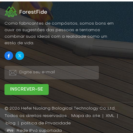
Como fabricantes de compósitos, somos bons em
ouvir as sugestões das pessoas e tentamos
combinar suas ideias com a realidade como um
estilo de vida.
© 2026 Hefei Nuolang Biological Technology Co.,Ltd..
Todos os direitos reservados .
Mapa do site
|
XML
|
blog
|
política de Privacidade
Rede IPv6 suportada