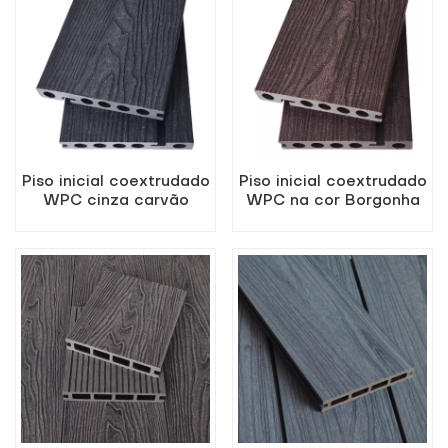
Piso inicial coextrudado
Piso inicial coextrudado
WPC cinza carvão
WPC na cor Borgonha