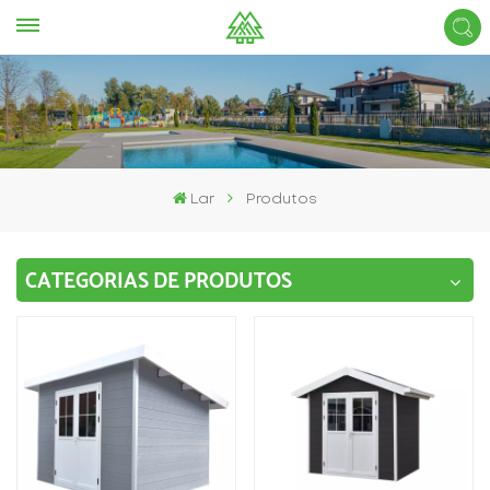
Lar
Produtos
CATEGORIAS DE PRODUTOS