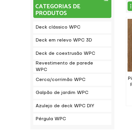
CATEGORIAS DE
PRODUTOS
Deck clássico WPC
Deck em relevo WPC 3D
Deck de coextrusão WPC
Revestimento de parede
WPC
P
Cerca/corrimão WPC
Galpão de jardim WPC
Azulejo de deck WPC DIY
Pérgula WPC