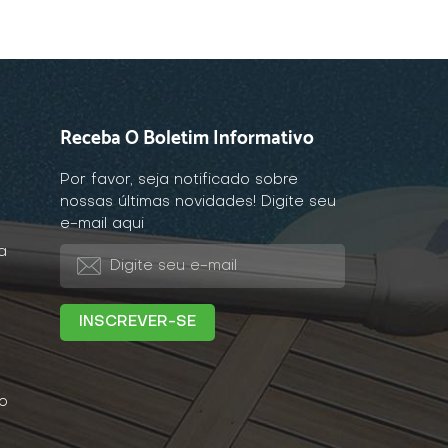
Receba O Boletim Informativo
Por favor, seja notificado sobre
nossas últimas novidades! Digite seu
e-mail aqui
a
o