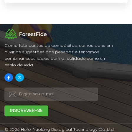
Como fabricantes de compósitos, somos bons em
ouvir as sugestões das pessoas e tentamos
combinar suas ideias com a realidade como um
estilo de vida.
© 2026 Hefei Nuolang Biological Technology Co.,Ltd..