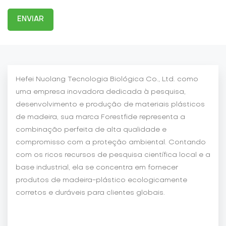
ENVIAR
Hefei Nuolang Tecnologia Biológica Co., Ltd. como
uma empresa inovadora dedicada à pesquisa,
desenvolvimento e produção de materiais plásticos
de madeira, sua marca Forestfide representa a
combinação perfeita de alta qualidade e
compromisso com a proteção ambiental. Contando
com os ricos recursos de pesquisa científica local e a
base industrial, ela se concentra em fornecer
produtos de madeira-plástico ecologicamente
corretos e duráveis para clientes globais.