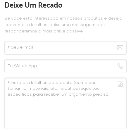
Deixe Um Recado
Se você está interessado em nossos produtos e deseja
saber mais detalhes, deixe uma mensagem aqui,
responderemos o mais breve possível.