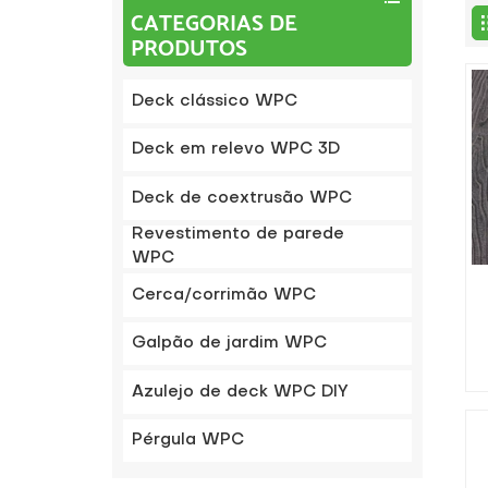
CATEGORIAS DE
PRODUTOS
Deck clássico WPC
Deck em relevo WPC 3D
Deck de coextrusão WPC
Revestimento de parede
WPC
Cerca/corrimão WPC
Galpão de jardim WPC
Azulejo de deck WPC DIY
Pérgula WPC