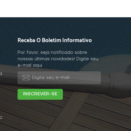
Receba O Boletim Informativo
Por favor, seja notificado sobre
nossas últimas novidades! Digite seu
e-mail aqui
a
o