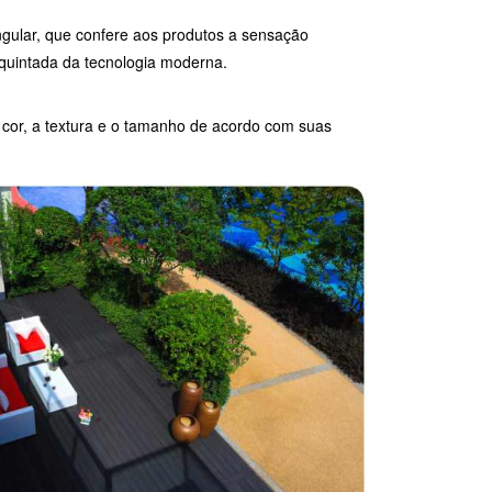
ngular, que confere aos produtos a sensação
quintada da tecnologia moderna.
 cor, a textura e o tamanho de acordo com suas