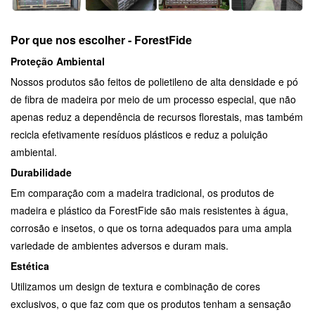
Por que nos escolher - ForestFide
Proteção Ambiental
Nossos produtos são feitos de polietileno de alta densidade e pó
de fibra de madeira por meio de um processo especial, que não
apenas reduz a dependência de recursos florestais, mas também
recicla efetivamente resíduos plásticos e reduz a poluição
ambiental.
Durabilidade
Em comparação com a madeira tradicional, os produtos de
madeira e plástico da ForestFide são mais resistentes à água,
corrosão e insetos, o que os torna adequados para uma ampla
variedade de ambientes adversos e duram mais.
Estética
Utilizamos um design de textura e combinação de cores
exclusivos, o que faz com que os produtos tenham a sensação