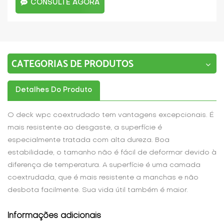
CONSULTE AGORA
CATEGORIAS DE PRODUTOS
Detalhes Do Produto
O deck wpc coextrudado tem vantagens excepcionais. É
mais resistente ao desgaste, a superfície é
especialmente tratada com alta dureza. Boa
estabilidade, o tamanho não é fácil de deformar devido à
diferença de temperatura. A superfície é uma camada
coextrudada, que é mais resistente a manchas e não
desbota facilmente. Sua vida útil também é maior.
Informações adicionais