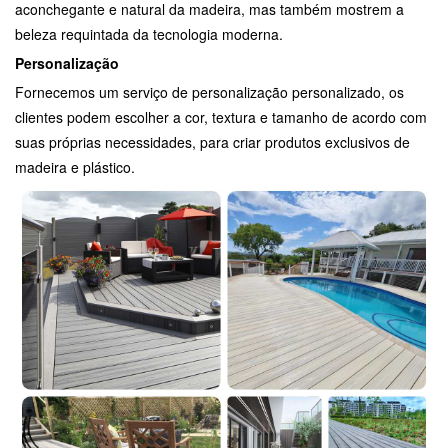
aconchegante e natural da madeira, mas também mostrem a
beleza requintada da tecnologia moderna.
Personalização
Fornecemos um serviço de personalização personalizado, os
clientes podem escolher a cor, textura e tamanho de acordo com
suas próprias necessidades, para criar produtos exclusivos de
madeira e plástico.