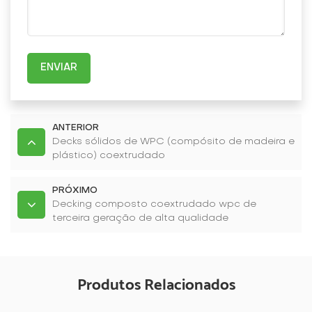
ENVIAR
ANTERIOR
Decks sólidos de WPC (compósito de madeira e
plástico) coextrudado
PRÓXIMO
Decking composto coextrudado wpc de
terceira geração de alta qualidade
Produtos Relacionados