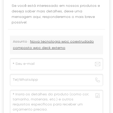
Se você está interessado em nossos produtos e
deseja saber mais detalhes, deixe uma
mensagem aqui, responderemos o mais breve
possível.
Assunto :
Nova tecnologia wpc coextrudado
composto wpc deck externo