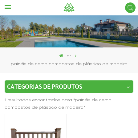
Lar
painéis de cerca compostos de plástico de madeira
CATEGORIAS DE PRODUTOS
1 resultados encontrados para "painéis de cerca
compostos de plástico de madeira"