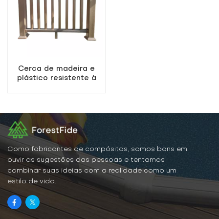
Cerca de madeira e
plástico resistente à
água, projetada para
cercar jardins externos.
Como fabricantes de compósitos, somos bons em
ouvir as sugestões das pessoas e tentamos
combinar suas ideias com a realidade como um
estilo de vida.