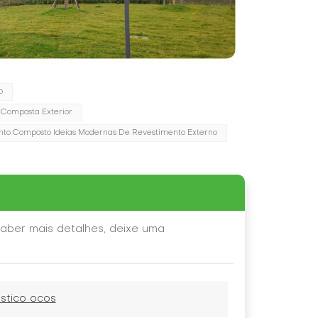
o
 Composta Exterior
to Composto Ideias Modernas De Revestimento Externo
aber mais detalhes, deixe uma
stico ocos