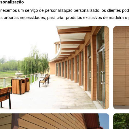
rsonalização
necemos um serviço de personalização personalizado, os clientes po
s próprias necessidades, para criar produtos exclusivos de madeira e p