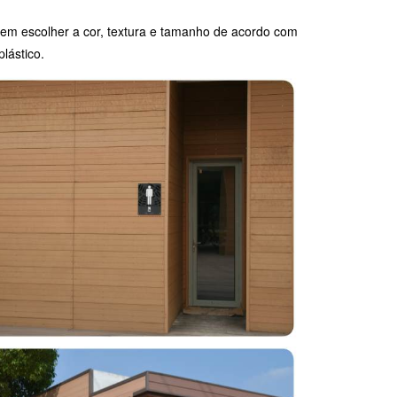
dem escolher a cor, textura e tamanho de acordo com
lástico.