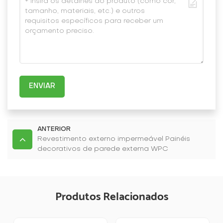
ENVIAR
ANTERIOR
Revestimento externo impermeável Painéis
decorativos de parede externa WPC
Produtos Relacionados