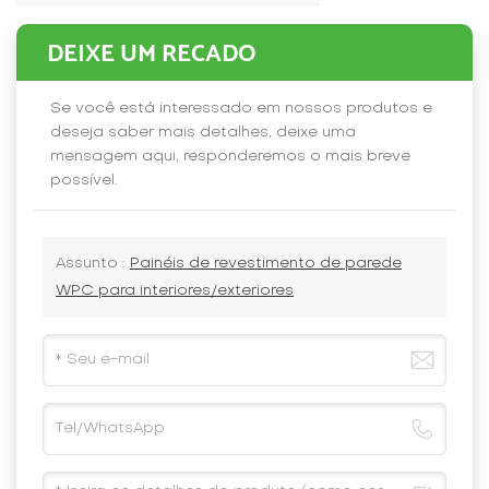
DEIXE UM RECADO
Se você está interessado em nossos produtos e
deseja saber mais detalhes, deixe uma
mensagem aqui, responderemos o mais breve
possível.
Assunto :
Painéis de revestimento de parede
WPC para interiores/exteriores