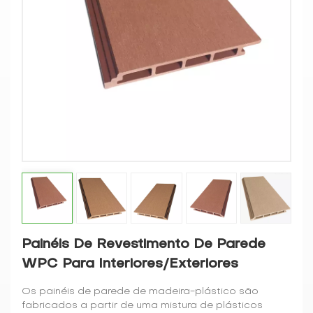
Painéis De Revestimento De Parede
WPC Para Interiores/exteriores
Os painéis de parede de madeira-plástico são
fabricados a partir de uma mistura de plásticos