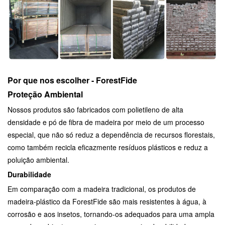
Por que nos escolher - ForestFide
Proteção Ambiental
Nossos produtos são fabricados com polietileno de alta
densidade e pó de fibra de madeira por meio de um processo
especial, que não só reduz a dependência de recursos florestais,
como também recicla eficazmente resíduos plásticos e reduz a
poluição ambiental.
Durabilidade
Em comparação com a madeira tradicional, os produtos de
madeira-plástico da ForestFide são mais resistentes à água, à
corrosão e aos insetos, tornando-os adequados para uma ampla