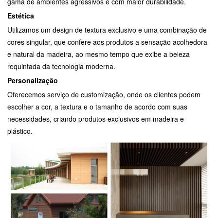
gama de ambientes agressivos e com maior durabilidade.
Estética
Utilizamos um design de textura exclusivo e uma combinação de
cores singular, que confere aos produtos a sensação acolhedora
e natural da madeira, ao mesmo tempo que exibe a beleza
requintada da tecnologia moderna.
Personalização
Oferecemos serviço de customização, onde os clientes podem
escolher a cor, a textura e o tamanho de acordo com suas
necessidades, criando produtos exclusivos em madeira e
plástico.