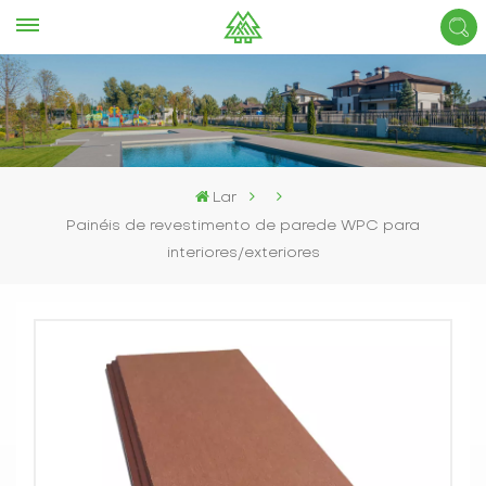
Lar
Painéis de revestimento de parede WPC para
interiores/exteriores