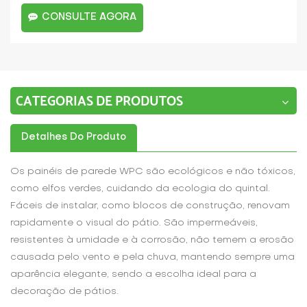
CONSULTE AGORA
CATEGORIAS DE PRODUTOS
Detalhes Do Produto
Os painéis de parede WPC são ecológicos e não tóxicos,
como elfos verdes, cuidando da ecologia do quintal.
Fáceis de instalar, como blocos de construção, renovam
rapidamente o visual do pátio. São impermeáveis,
resistentes à umidade e à corrosão, não temem a erosão
causada pelo vento e pela chuva, mantendo sempre uma
aparência elegante, sendo a escolha ideal para a
decoração de pátios.