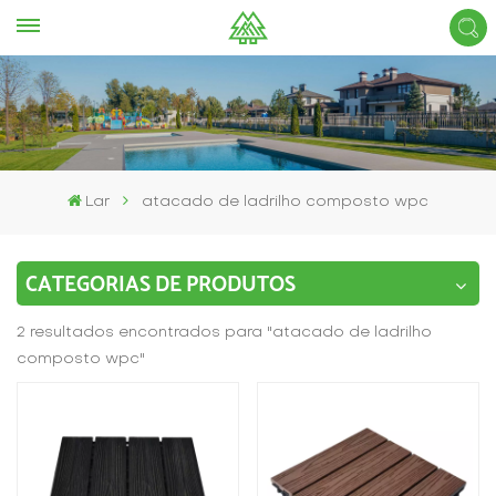
Lar
atacado de ladrilho composto wpc
CATEGORIAS DE PRODUTOS
2 resultados encontrados para "atacado de ladrilho
composto wpc"