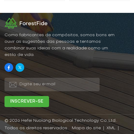
Como fabricantes de compósitos, somos bons em
ouvir as sugestões das pessoas e tentamos
combinar suas ideias com a realidade como um
estilo de vida.
© 2026 Hefei Nuolang Biological Technology Co.,Ltd..
Todos os direitos reservados .
Mapa do site
|
XML
|