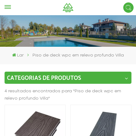
Lar
Piso de deck wpc em relevo profundo Villa
CATEGORIAS DE PRODUTOS
4 resultados encontrados para "Piso de deck wpc em
relevo profundo Villa"