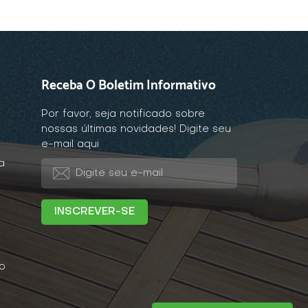
Receba O Boletim Informativo
Por favor, seja notificado sobre
nossas últimas novidades! Digite seu
e-mail aqui
a
o