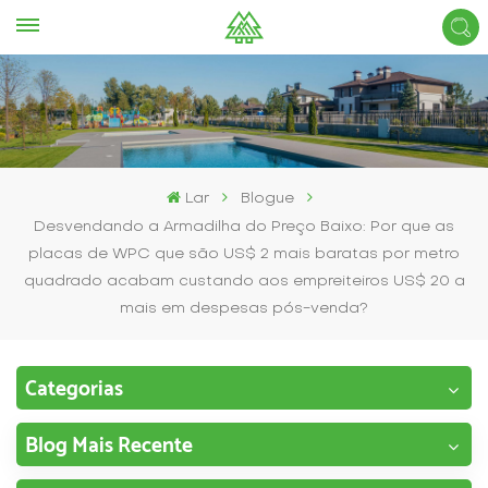
Lar
Blogue
Desvendando a Armadilha do Preço Baixo: Por que as
placas de WPC que são US$ 2 mais baratas por metro
quadrado acabam custando aos empreiteiros US$ 20 a
mais em despesas pós-venda?
Categorias
Blog Mais Recente