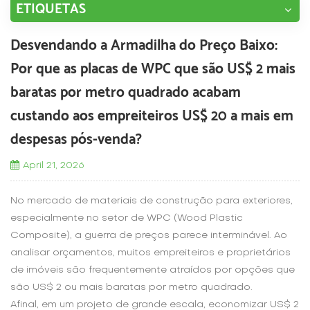
ETIQUETAS
Desvendando a Armadilha do Preço Baixo:
Por que as placas de WPC que são US$ 2 mais
baratas por metro quadrado acabam
custando aos empreiteiros US$ 20 a mais em
despesas pós-venda?
April 21, 2026
No mercado de materiais de construção para exteriores,
especialmente no setor de WPC (Wood Plastic
Composite), a guerra de preços parece interminável. Ao
analisar orçamentos, muitos empreiteiros e proprietários
de imóveis são frequentemente atraídos por opções que
são US$ 2 ou mais baratas por metro quadrado.
Afinal, em um projeto de grande escala, economizar US$ 2