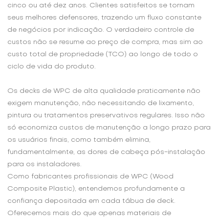
cinco ou até dez anos. Clientes satisfeitos se tornam
seus melhores defensores, trazendo um fluxo constante
de negócios por indicação. O verdadeiro controle de
custos não se resume ao preço de compra, mas sim ao
custo total de propriedade (TCO) ao longo de todo o
ciclo de vida do produto.
Os decks de WPC de alta qualidade praticamente não
exigem manutenção, não necessitando de lixamento,
pintura ou tratamentos preservativos regulares. Isso não
só economiza custos de manutenção a longo prazo para
os usuários finais, como também elimina,
fundamentalmente, as dores de cabeça pós-instalação
para os instaladores.
Como fabricantes profissionais de WPC (Wood
Composite Plastic), entendemos profundamente a
confiança depositada em cada tábua de deck.
Oferecemos mais do que apenas materiais de