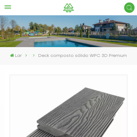
Lar
Deck composto sólido WPC 3D Premium