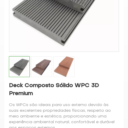
Deck Composto Sólido WPC 3D
Premium
Os WPCs são ideais para uso externo devido às
suas excelentes propriedades físicas, respeito ao
meio ambiente e estética, proporcionando uma
experiência ambiental natural, confortável e durável
aos espaços externos.