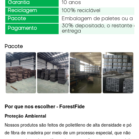
Garantia
10 anos
Reciclagem
100% reciclável
Pacote
Embalagem de paletes ou a gr
30% depositado, o restante d
Pagamento
entrega
Pacote
Por que nos escolher - ForestFide
Proteção Ambiental
Nossos produtos são feitos de polietileno de alta densidade e pó
de fibra de madeira por meio de um processo especial, que não