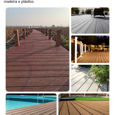
madeira e plástico.