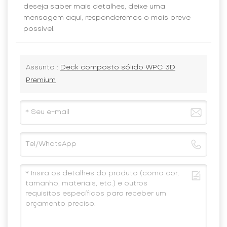
deseja saber mais detalhes, deixe uma
mensagem aqui, responderemos o mais breve
possível.
Assunto :
Deck composto sólido WPC 3D
Premium