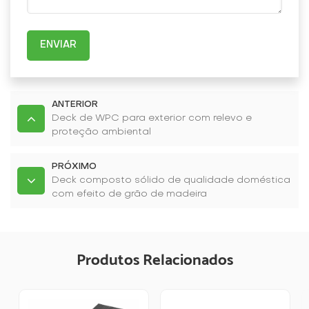
ENVIAR
ANTERIOR
Deck de WPC para exterior com relevo e
proteção ambiental
PRÓXIMO
Deck composto sólido de qualidade doméstica
com efeito de grão de madeira
Produtos Relacionados