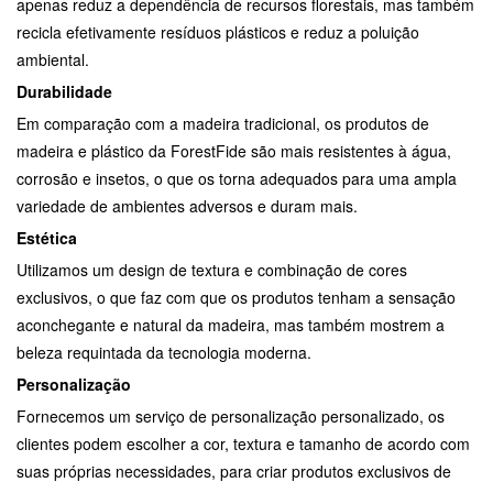
apenas reduz a dependência de recursos florestais, mas também
recicla efetivamente resíduos plásticos e reduz a poluição
ambiental.
Durabilidade
Em comparação com a madeira tradicional, os produtos de
madeira e plástico da ForestFide são mais resistentes à água,
corrosão e insetos, o que os torna adequados para uma ampla
variedade de ambientes adversos e duram mais.
Estética
Utilizamos um design de textura e combinação de cores
exclusivos, o que faz com que os produtos tenham a sensação
aconchegante e natural da madeira, mas também mostrem a
beleza requintada da tecnologia moderna.
Personalização
Fornecemos um serviço de personalização personalizado, os
clientes podem escolher a cor, textura e tamanho de acordo com
suas próprias necessidades, para criar produtos exclusivos de