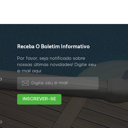
Receba O Boletim Informativo
Por favor, seja notificado sobre
nossas últimas novidades! Digite seu
e-mail aqui
a
o