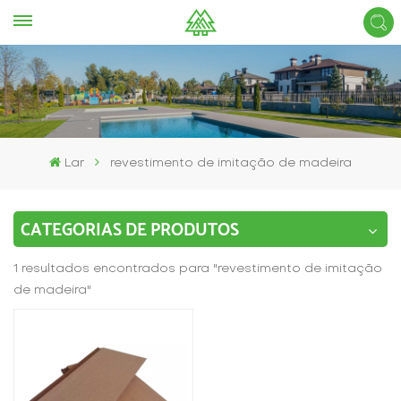
Lar
revestimento de imitação de madeira
CATEGORIAS DE PRODUTOS
1 resultados encontrados para "revestimento de imitação
de madeira"