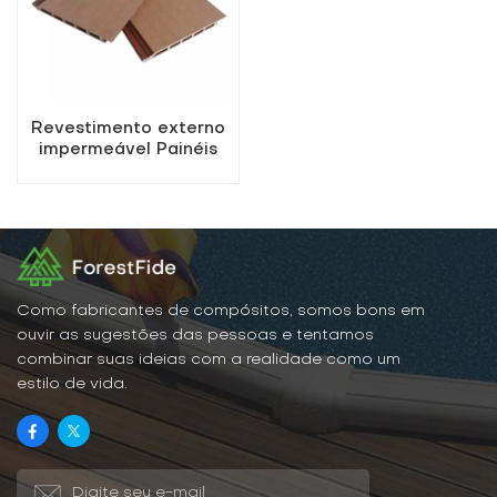
Revestimento externo
impermeável Painéis
decorativos de parede
externa WPC
Como fabricantes de compósitos, somos bons em
ouvir as sugestões das pessoas e tentamos
combinar suas ideias com a realidade como um
estilo de vida.