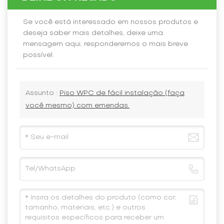
Se você está interessado em nossos produtos e
deseja saber mais detalhes, deixe uma
mensagem aqui, responderemos o mais breve
possível.
Assunto :
Piso WPC de fácil instalação (faça
você mesmo) com emendas.