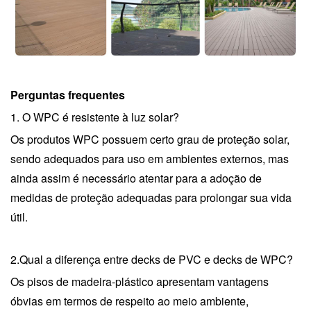
Perguntas frequentes
1. O WPC é resistente à luz solar?
Os produtos WPC possuem certo grau de proteção solar,
sendo adequados para uso em ambientes externos, mas
ainda assim é necessário atentar para a adoção de
medidas de proteção adequadas para prolongar sua vida
útil.
2.
Qual a diferença entre decks de PVC e decks de WPC?
Os pisos de madeira-plástico apresentam vantagens
óbvias em termos de respeito ao meio ambiente,