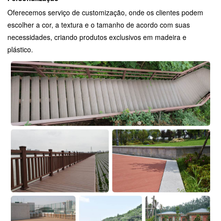
Oferecemos serviço de customização, onde os clientes podem
escolher a cor, a textura e o tamanho de acordo com suas
necessidades, criando produtos exclusivos em madeira e
plástico.