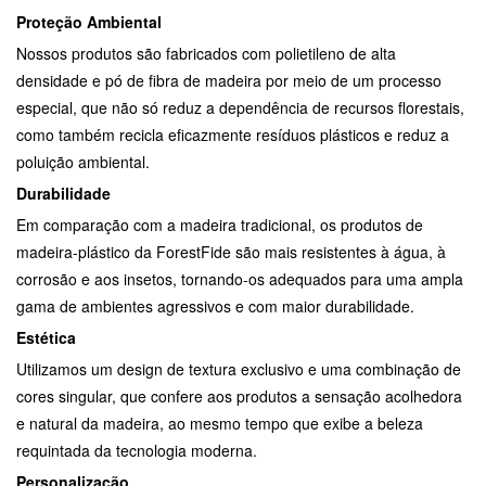
Proteção Ambiental
Nossos produtos são fabricados com polietileno de alta
densidade e pó de fibra de madeira por meio de um processo
especial, que não só reduz a dependência de recursos florestais,
como também recicla eficazmente resíduos plásticos e reduz a
poluição ambiental.
Durabilidade
Em comparação com a madeira tradicional, os produtos de
madeira-plástico da ForestFide são mais resistentes à água, à
corrosão e aos insetos, tornando-os adequados para uma ampla
gama de ambientes agressivos e com maior durabilidade.
Estética
Utilizamos um design de textura exclusivo e uma combinação de
cores singular, que confere aos produtos a sensação acolhedora
e natural da madeira, ao mesmo tempo que exibe a beleza
requintada da tecnologia moderna.
Personalização