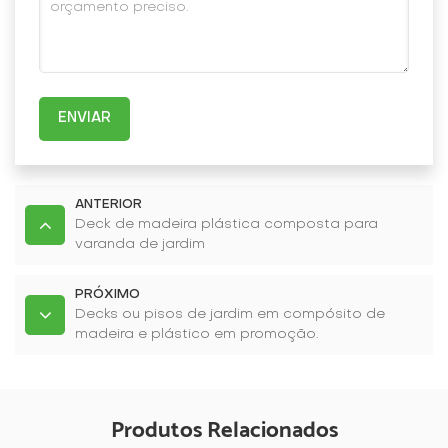
ENVIAR
ANTERIOR
Deck de madeira plástica composta para
varanda de jardim
PRÓXIMO
Decks ou pisos de jardim em compósito de
madeira e plástico em promoção.
Produtos Relacionados