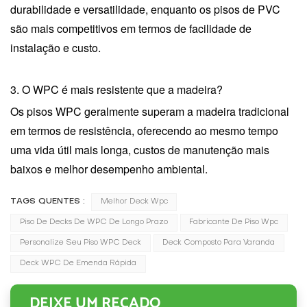
durabilidade e versatilidade, enquanto os pisos de PVC
são mais competitivos em termos de facilidade de
instalação e custo.
3. O WPC é mais resistente que a madeira?
Os pisos WPC geralmente superam a madeira tradicional
em termos de resistência, oferecendo ao mesmo tempo
uma vida útil mais longa, custos de manutenção mais
baixos e melhor desempenho ambiental.
TAGS QUENTES :
Melhor Deck Wpc
Piso De Decks De WPC De Longo Prazo
Fabricante De Piso Wpc
Personalize Seu Piso WPC Deck
Deck Composto Para Varanda
Deck WPC De Emenda Rápida
DEIXE UM RECADO