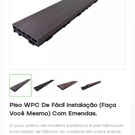
Piso WPC De Fácil Instalação (faça
Você Mesmo) Com Emendas.
O piso vinílico de madeira e plástico é pré-fabricado
e instalado de fábrica. Ao comprar em casa, basta