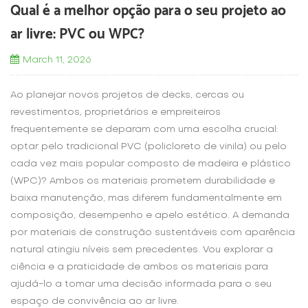
Qual é a melhor opção para o seu projeto ao
ar livre: PVC ou WPC?
March 11, 2026
Ao planejar novos projetos de decks, cercas ou
revestimentos, proprietários e empreiteiros
frequentemente se deparam com uma escolha crucial:
optar pelo tradicional PVC (policloreto de vinila) ou pelo
cada vez mais popular composto de madeira e plástico
(WPC)? Ambos os materiais prometem durabilidade e
baixa manutenção, mas diferem fundamentalmente em
composição, desempenho e apelo estético. A demanda
por materiais de construção sustentáveis ​​com aparência
natural atingiu níveis sem precedentes. Vou explorar a
ciência e a praticidade de ambos os materiais para
ajudá-lo a tomar uma decisão informada para o seu
espaço de convivência ao ar livre.