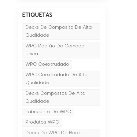
ETIQUETAS
Decks De Compósito De Alta
Qualidade
WPC Padrão De Camada
Única
WPC Coextrudado
WPC Coextrudado De Alta
Qualidade
Decks Compostos De Alta
Qualidade
a
Fabricante De WPC
Produtos WPC
Decks De WPC De Baixa